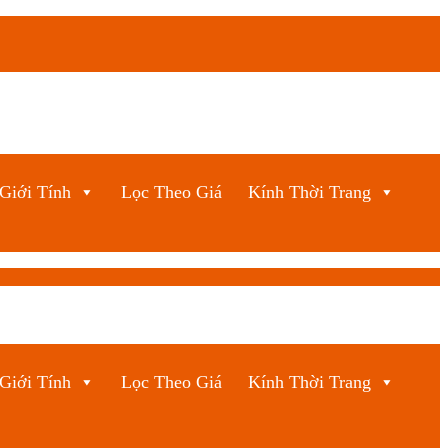
Giới Tính
Lọc Theo Giá
Kính Thời Trang
Giới Tính
Lọc Theo Giá
Kính Thời Trang