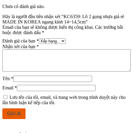
Chưa có đánh giá nào.
Hãy là người đầu tiên nhận xét “KC6359: Lô 2 gọng nhựa giá rẻ
MADE IN KOREA ngang kính 14~14,5cm”
Email của bạn sẽ không được hiển thị công khai.
Các trường bắt
buộc được đánh dấu
*
Đánh giá của bạn
*
Nhận xét của bạn
*
Tên
*
Email
*
Lưu tên của tôi, email, và trang web trong trình duyệt này cho
lần bình luận kế tiếp của tôi.