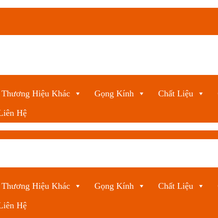
Thương Hiệu Khác
Gọng Kính
Chất Liệu
Liên Hệ
Thương Hiệu Khác
Gọng Kính
Chất Liệu
Liên Hệ