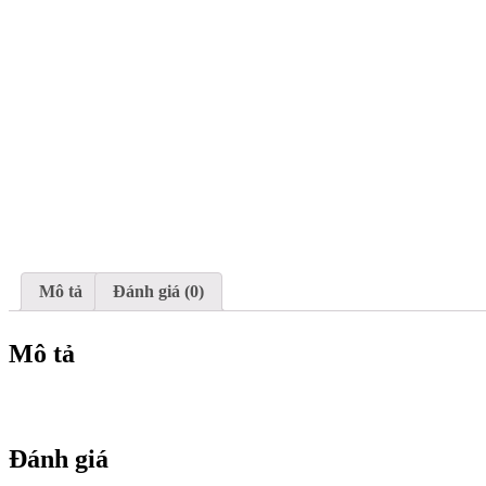
Mô tả
Đánh giá (0)
Mô tả
Đánh giá