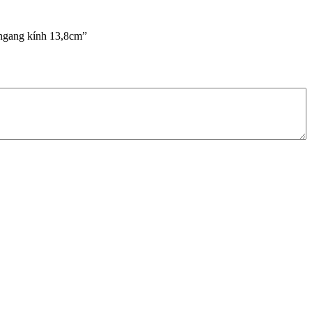
gang kính 13,8cm”