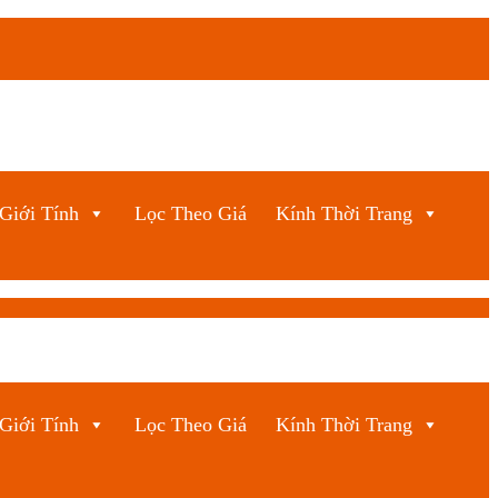
Giới Tính
Lọc Theo Giá
Kính Thời Trang
Giới Tính
Lọc Theo Giá
Kính Thời Trang