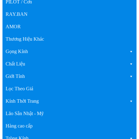
PILOT / Cơn
RAY.BAN
AMOR
Thương Hiệu Khác
Gọng Kính
Chất Liệu
Giới Tính
Lọc Theo Giá
Kính Thời Trang
Lão Sẵn Nhật - Mỹ
Hàng cao cấp
Tròng Kính