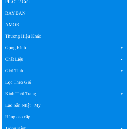
PILOT / Cơn
RAY.BAN
AMOR
Thương Hiệu Khác
Gọng Kính
Chất Liệu
Giới Tính
Lọc Theo Giá
Kính Thời Trang
Lão Sẵn Nhật - Mỹ
Hàng cao cấp
Tròng Kính