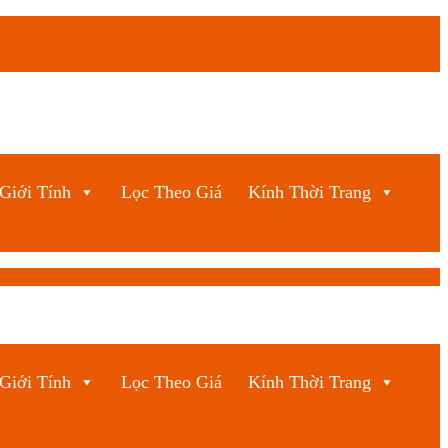
Giới Tính
Lọc Theo Giá
Kính Thời Trang
Giới Tính
Lọc Theo Giá
Kính Thời Trang