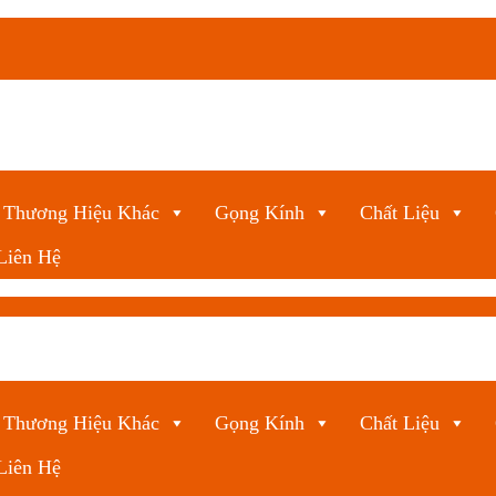
Thương Hiệu Khác
Gọng Kính
Chất Liệu
Liên Hệ
Thương Hiệu Khác
Gọng Kính
Chất Liệu
Liên Hệ