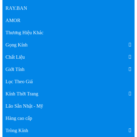
RAY.BAN
AMOR
Thương Hiệu Khác
Gọng Kính
Chất Liệu
Giới Tính
Lọc Theo Giá
Kính Thời Trang
Lão Sẵn Nhật - Mỹ
Hàng cao cấp
Tròng Kính