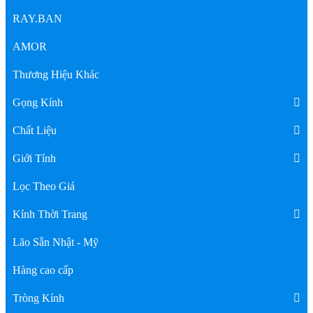
RAY.BAN
AMOR
Thương Hiệu Khác
Gọng Kính
Chất Liệu
Giới Tính
Lọc Theo Giá
Kính Thời Trang
Lão Sẵn Nhật - Mỹ
Hàng cao cấp
Tròng Kính