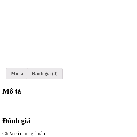
Mô tả
Đánh giá (0)
Mô tả
Đánh giá
Chưa có đánh giá nào.