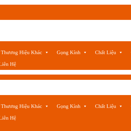
Thương Hiệu Khác
Gọng Kính
Chất Liệu
Liên Hệ
Thương Hiệu Khác
Gọng Kính
Chất Liệu
Liên Hệ