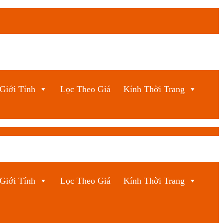
Giới Tính
Lọc Theo Giá
Kính Thời Trang
Giới Tính
Lọc Theo Giá
Kính Thời Trang