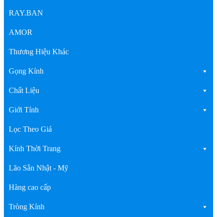
RAY.BAN
AMOR
Thương Hiệu Khác
Gọng Kính
Chất Liệu
Giới Tính
Lọc Theo Giá
Kính Thời Trang
Lão Sẵn Nhật - Mỹ
Hàng cao cấp
Tròng Kính