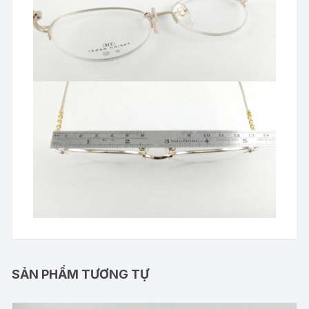
SẢN PHẨM TƯƠNG TỰ