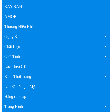
RAY.BAN
AMOR
Thương Hiệu Khác
Gọng Kính
Chất Liệu
Giới Tính
Lọc Theo Giá
Kính Thời Trang
Lão Sẵn Nhật - Mỹ
Hàng cao cấp
Tròng Kính