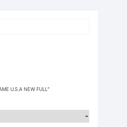
FRAME U.S.A NEW FULL”