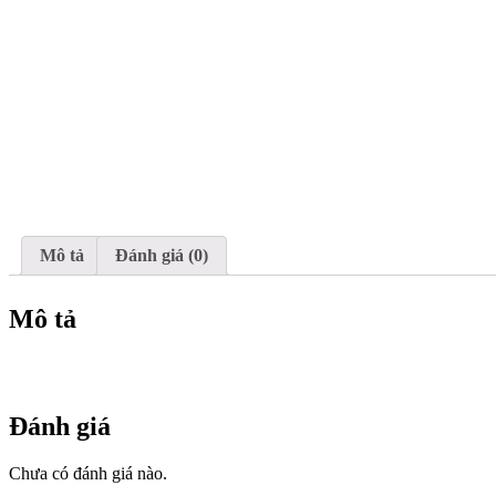
Mô tả
Đánh giá (0)
Mô tả
Đánh giá
Chưa có đánh giá nào.