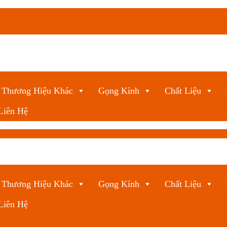
Thương Hiệu Khác
Gọng Kính
Chất Liệu
Liên Hệ
Thương Hiệu Khác
Gọng Kính
Chất Liệu
Liên Hệ