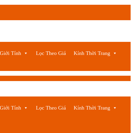
Giới Tính
Lọc Theo Giá
Kính Thời Trang
Giới Tính
Lọc Theo Giá
Kính Thời Trang