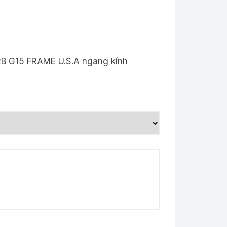
 RB G15 FRAME U.S.A ngang kính