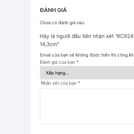
ĐÁNH GIÁ
Chưa có đánh giá nào.
Hãy là người đầu tiên nhận xét “KC92
14,3cm”
Email của bạn sẽ không được hiển thị công kha
Đánh giá của bạn
*
Nhận xét của bạn
*