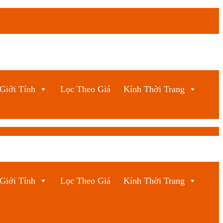
Giới Tính
Lọc Theo Giá
Kính Thời Trang
Giới Tính
Lọc Theo Giá
Kính Thời Trang