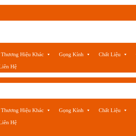
Thương Hiệu Khác
Gọng Kính
Chất Liệu
Liên Hệ
Thương Hiệu Khác
Gọng Kính
Chất Liệu
Liên Hệ