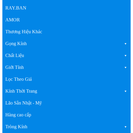
RAY.BAN
AMOR
Thương Hiệu Khác
Gọng Kính
Chất Liệu
Giới Tính
Lọc Theo Giá
Kính Thời Trang
Lão Sẵn Nhật - Mỹ
Hàng cao cấp
Tròng Kính