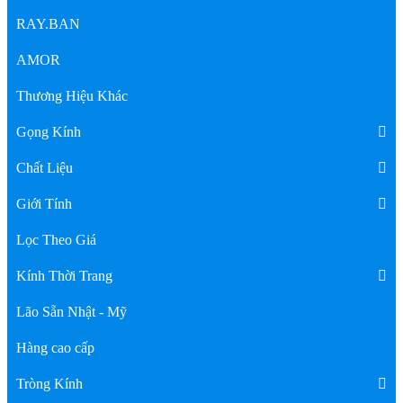
RAY.BAN
AMOR
Thương Hiệu Khác
Gọng Kính
Chất Liệu
Giới Tính
Lọc Theo Giá
Kính Thời Trang
Lão Sẵn Nhật - Mỹ
Hàng cao cấp
Tròng Kính