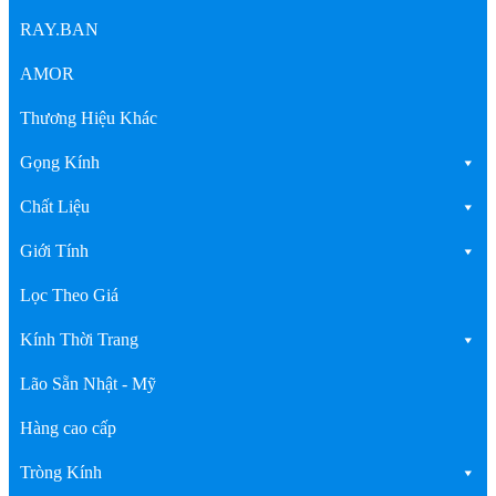
RAY.BAN
AMOR
Thương Hiệu Khác
Gọng Kính
Chất Liệu
Giới Tính
Lọc Theo Giá
Kính Thời Trang
Lão Sẵn Nhật - Mỹ
Hàng cao cấp
Tròng Kính