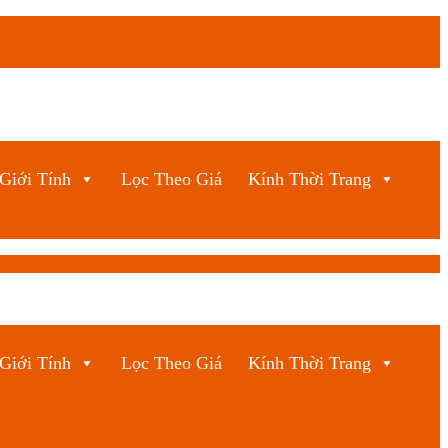
Giới Tính
Lọc Theo Giá
Kính Thời Trang
Giới Tính
Lọc Theo Giá
Kính Thời Trang