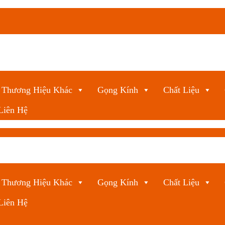
Thương Hiệu Khác
Gọng Kính
Chất Liệu
Liên Hệ
Thương Hiệu Khác
Gọng Kính
Chất Liệu
Liên Hệ