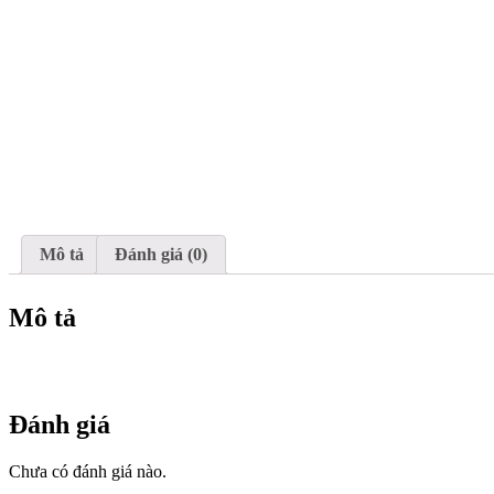
Mô tả
Đánh giá (0)
Mô tả
Đánh giá
Chưa có đánh giá nào.