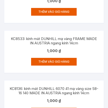
1,000
₫
THÊM VÀO GIỎ HÀNG
KC8533: kính mát DUNHILL mạ vàng FRAME MADE
IN AUSTRIA ngang kính 14cm
1,000
₫
THÊM VÀO GIỎ HÀNG
KC8136: kính mát DUNHILL 6070 41 mạ vàng size 58-
16 140 MADE IN AUSTRIA ngang kính 14cm
1,000
₫