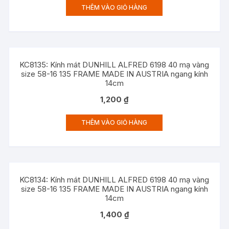
THÊM VÀO GIỎ HÀNG
KC8135: Kính mát DUNHILL ALFRED 6198 40 mạ vàng
size 58-16 135 FRAME MADE IN AUSTRIA ngang kính
14cm
1,200
₫
THÊM VÀO GIỎ HÀNG
KC8134: Kính mát DUNHILL ALFRED 6198 40 mạ vàng
size 58-16 135 FRAME MADE IN AUSTRIA ngang kính
14cm
1,400
₫