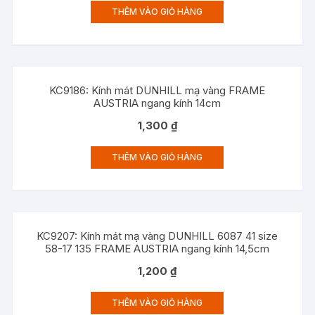
THÊM VÀO GIỎ HÀNG
KC9186: Kính mát DUNHILL mạ vàng FRAME
AUSTRIA ngang kính 14cm
1,300
₫
THÊM VÀO GIỎ HÀNG
KC9207: Kính mát mạ vàng DUNHILL 6087 41 size
58-17 135 FRAME AUSTRIA ngang kính 14,5cm
1,200
₫
THÊM VÀO GIỎ HÀNG