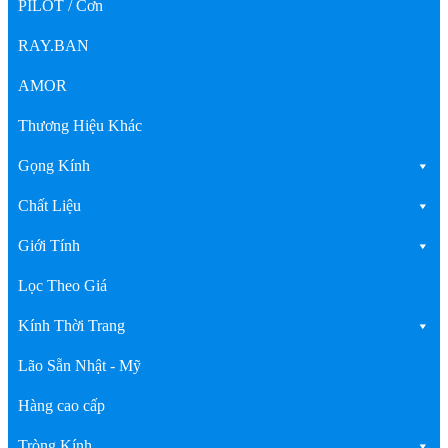
PILOT / Cơn
RAY.BAN
AMOR
Thương Hiệu Khác
Gọng Kính
Chất Liệu
Giới Tính
Lọc Theo Giá
Kính Thời Trang
Lão Sẵn Nhật - Mỹ
Hàng cao cấp
Tròng Kính