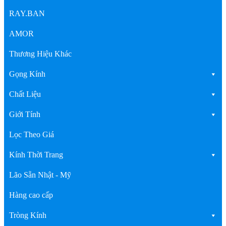
RAY.BAN
AMOR
Thương Hiệu Khác
Gọng Kính
Chất Liệu
Giới Tính
Lọc Theo Giá
Kính Thời Trang
Lão Sẵn Nhật - Mỹ
Hàng cao cấp
Tròng Kính