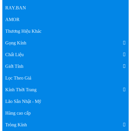
RAY.BAN
AMOR
Thương Hiệu Khác
Gọng Kính
Chất Liệu
Giới Tính
Lọc Theo Giá
Kính Thời Trang
Lão Sẵn Nhật - Mỹ
Hàng cao cấp
Tròng Kính