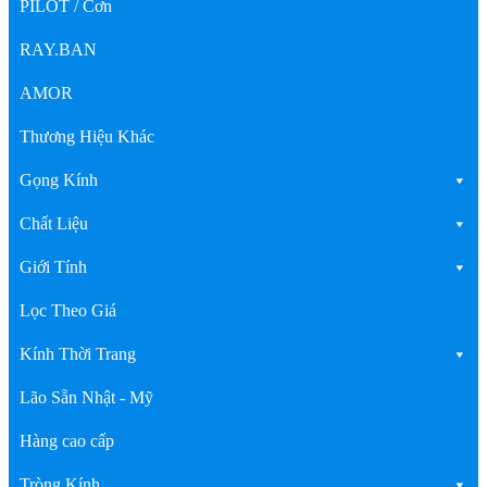
PILOT / Cơn
RAY.BAN
AMOR
Thương Hiệu Khác
Gọng Kính
Chất Liệu
Giới Tính
Lọc Theo Giá
Kính Thời Trang
Lão Sẵn Nhật - Mỹ
Hàng cao cấp
Tròng Kính