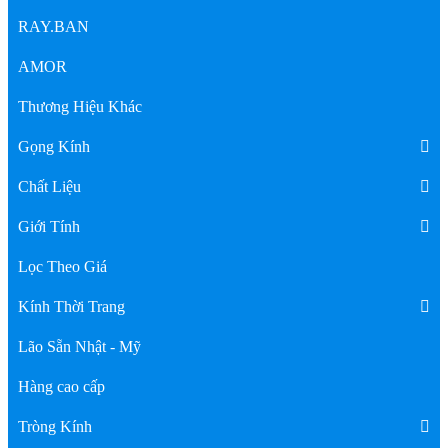
RAY.BAN
AMOR
Thương Hiệu Khác
Gọng Kính
Chất Liệu
Giới Tính
Lọc Theo Giá
Kính Thời Trang
Lão Sẵn Nhật - Mỹ
Hàng cao cấp
Tròng Kính