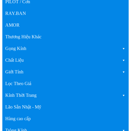
PILOT / Cơn
RAY.BAN
AMOR
Thương Hiệu Khác
Gọng Kính
Chất Liệu
Giới Tính
Lọc Theo Giá
Kính Thời Trang
Lão Sẵn Nhật - Mỹ
Hàng cao cấp
Tròng Kính