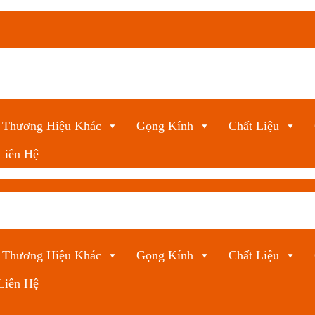
Thương Hiệu Khác
Gọng Kính
Chất Liệu
Liên Hệ
Thương Hiệu Khác
Gọng Kính
Chất Liệu
Liên Hệ