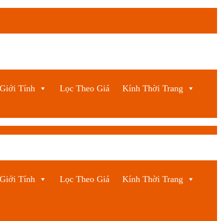
Giới Tính
Lọc Theo Giá
Kính Thời Trang
Giới Tính
Lọc Theo Giá
Kính Thời Trang