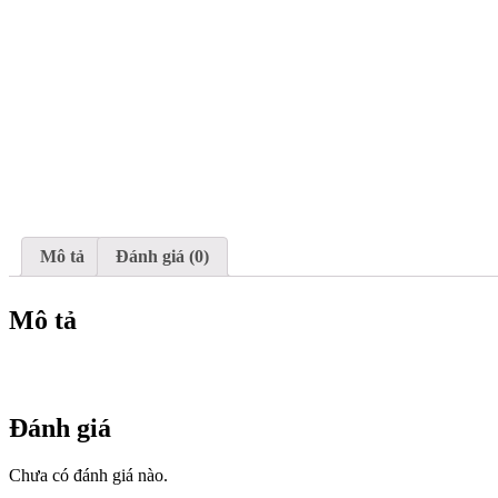
Mô tả
Đánh giá (0)
Mô tả
Đánh giá
Chưa có đánh giá nào.