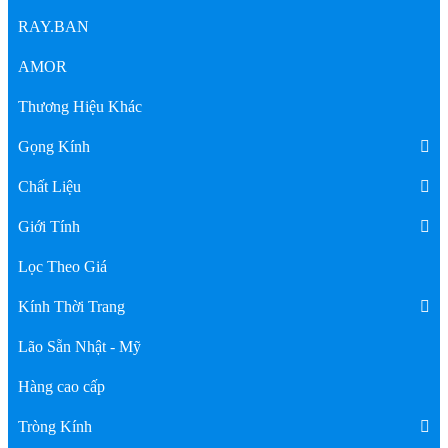
RAY.BAN
AMOR
Thương Hiệu Khác
Gọng Kính
Chất Liệu
Giới Tính
Lọc Theo Giá
Kính Thời Trang
Lão Sẵn Nhật - Mỹ
Hàng cao cấp
Tròng Kính