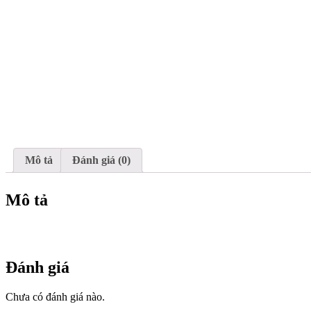
Mô tả
Đánh giá (0)
Mô tả
Đánh giá
Chưa có đánh giá nào.