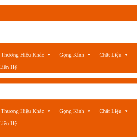
Thương Hiệu Khác
Gọng Kính
Chất Liệu
Liên Hệ
Thương Hiệu Khác
Gọng Kính
Chất Liệu
Liên Hệ