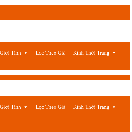
Giới Tính
Lọc Theo Giá
Kính Thời Trang
Giới Tính
Lọc Theo Giá
Kính Thời Trang