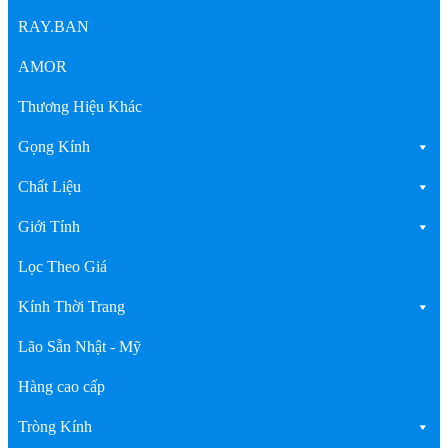
RAY.BAN
AMOR
Thương Hiệu Khác
Gọng Kính
Chất Liệu
Giới Tính
Lọc Theo Giá
Kính Thời Trang
Lão Sẵn Nhật - Mỹ
Hàng cao cấp
Tròng Kính