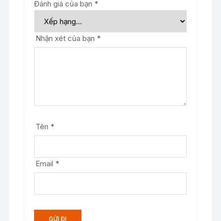
Đánh giá của bạn
*
Nhận xét của bạn
*
Tên
*
Email
*