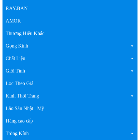
RAY.BAN
AMOR
Thương Hiệu Khác
Gọng Kính
Chất Liệu
Giới Tính
Lọc Theo Giá
Kính Thời Trang
Lão Sẵn Nhật - Mỹ
Hàng cao cấp
Tròng Kính