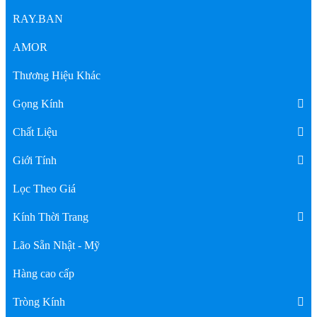
RAY.BAN
AMOR
Thương Hiệu Khác
Gọng Kính
Chất Liệu
Giới Tính
Lọc Theo Giá
Kính Thời Trang
Lão Sẵn Nhật - Mỹ
Hàng cao cấp
Tròng Kính