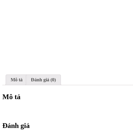
Mô tả
Đánh giá (0)
Mô tả
Đánh giá