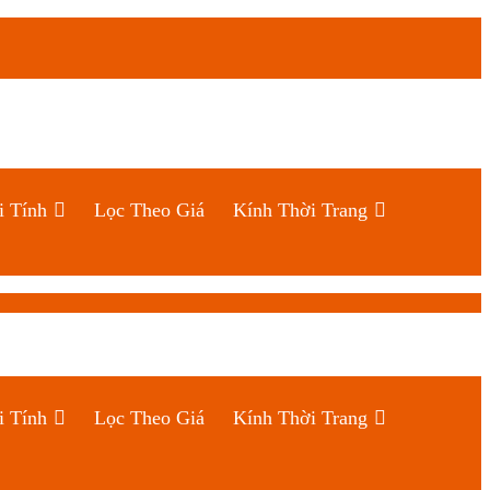
i Tính
Lọc Theo Giá
Kính Thời Trang
i Tính
Lọc Theo Giá
Kính Thời Trang