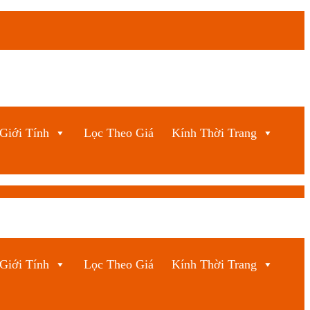
Giới Tính
Lọc Theo Giá
Kính Thời Trang
Giới Tính
Lọc Theo Giá
Kính Thời Trang