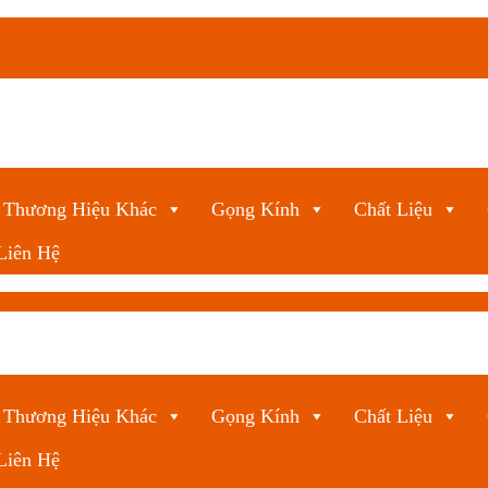
Thương Hiệu Khác
Gọng Kính
Chất Liệu
Liên Hệ
Thương Hiệu Khác
Gọng Kính
Chất Liệu
Liên Hệ