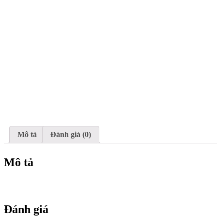
Mô tả
Đánh giá (0)
Mô tả
Đánh giá