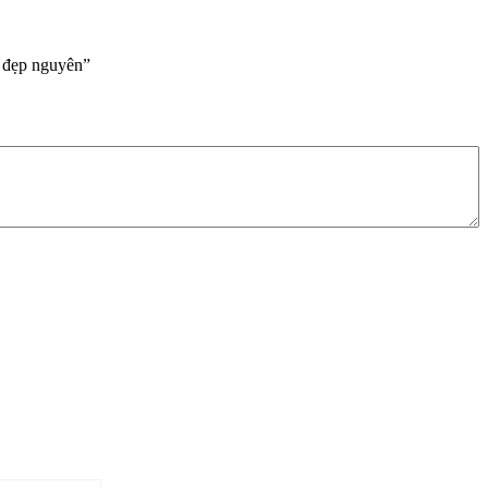
 đẹp nguyên”