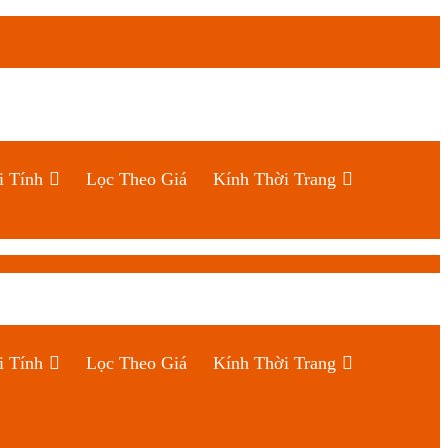
i Tính
Lọc Theo Giá
Kính Thời Trang
i Tính
Lọc Theo Giá
Kính Thời Trang