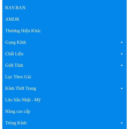
RAY.BAN
AMOR
Thương Hiệu Khác
Gọng Kính
Chất Liệu
Giới Tính
Lọc Theo Giá
Kính Thời Trang
Lão Sẵn Nhật - Mỹ
Hàng cao cấp
Tròng Kính