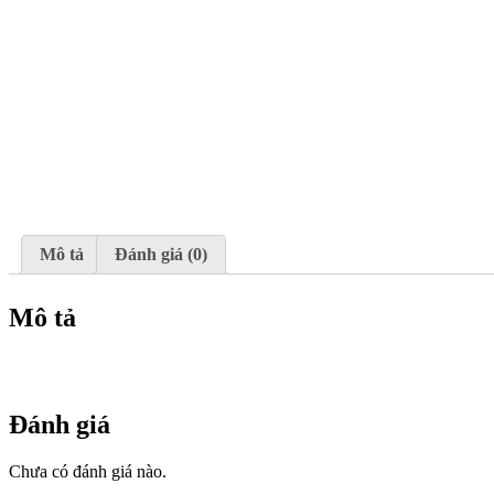
Mô tả
Đánh giá (0)
Mô tả
Đánh giá
Chưa có đánh giá nào.