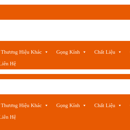
Thương Hiệu Khác
Gọng Kính
Chất Liệu
Liên Hệ
Thương Hiệu Khác
Gọng Kính
Chất Liệu
Liên Hệ