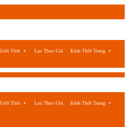
Giới Tính
Lọc Theo Giá
Kính Thời Trang
Giới Tính
Lọc Theo Giá
Kính Thời Trang