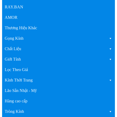
RAY.BAN
AMOR
Thương Hiệu Khác
Gọng Kính
Chất Liệu
Giới Tính
Lọc Theo Giá
Kính Thời Trang
Lão Sẵn Nhật - Mỹ
Hàng cao cấp
Tròng Kính