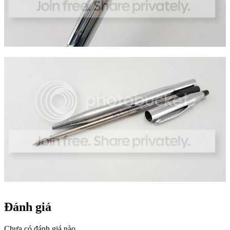
Đánh giá
Chưa có đánh giá nào.