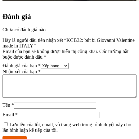
Đánh giá
Chưa có đánh giá nào.
Hãy là người đầu tiên nhận xét “KCB32: bút bi Giovanni Valentine
made in ITALY”
Email của bạn sẽ không được hiển thị công khai.
Các trường bắt
buộc được đánh dấu
*
Đánh giá của bạn
*
Nhận xét của bạn
*
Tên
*
Email
*
Lưu tên của tôi, email, và trang web trong trình duyệt này cho
lần bình luận kế tiếp của tôi.