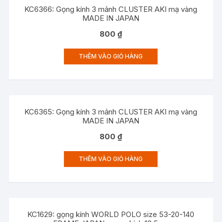
KC6366: Gọng kính 3 mảnh CLUSTER AKI mạ vàng
MADE IN JAPAN
800
₫
THÊM VÀO GIỎ HÀNG
KC6365: Gọng kính 3 mảnh CLUSTER AKI mạ vàng
MADE IN JAPAN
800
₫
THÊM VÀO GIỎ HÀNG
KC1629: gọng kính WORLD POLO size 53-20-140