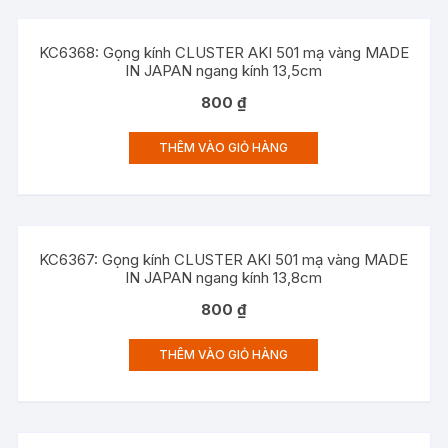
KC6368: Gọng kính CLUSTER AKI 501 mạ vàng MADE
IN JAPAN ngang kính 13,5cm
800
₫
THÊM VÀO GIỎ HÀNG
KC6367: Gọng kính CLUSTER AKI 501 mạ vàng MADE
IN JAPAN ngang kính 13,8cm
800
₫
THÊM VÀO GIỎ HÀNG