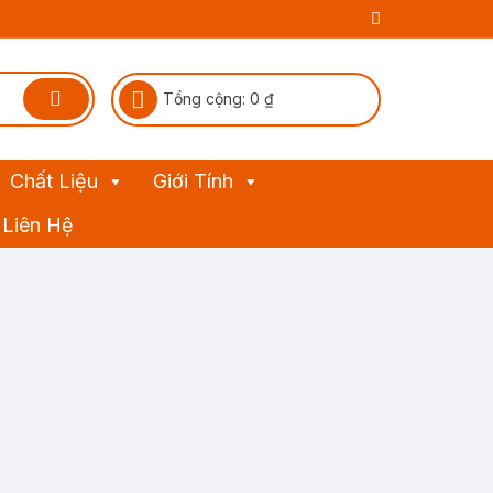
Tổng cộng:
0
₫
Chất Liệu
Giới Tính
Liên Hệ