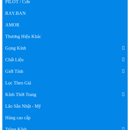
PILOT / Cơn
RAY.BAN
AMOR
Thương Hiệu Khác
Gọng Kính
Chất Liệu
Giới Tính
Lọc Theo Giá
Kính Thời Trang
Lão Sẵn Nhật - Mỹ
Hàng cao cấp
Tròng Kính