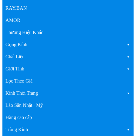
RAY.BAN
AMOR
Thương Hiệu Khác
Gọng Kính
Chất Liệu
Giới Tính
Lọc Theo Giá
Kính Thời Trang
Lão Sẵn Nhật - Mỹ
Hàng cao cấp
Tròng Kính