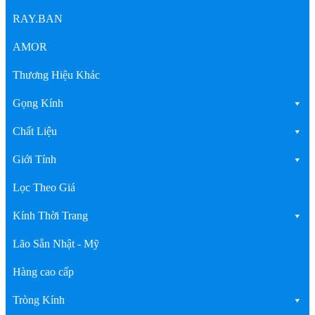
RAY.BAN
AMOR
Thương Hiệu Khác
Gọng Kính
Chất Liệu
Giới Tính
Lọc Theo Giá
Kính Thời Trang
Lão Sẵn Nhật - Mỹ
Hàng cao cấp
Tròng Kính