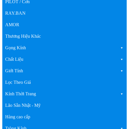
PILOT / Cơn
RAY.BAN
AMOR
Thương Hiệu Khác
Gọng Kính
Chất Liệu
Giới Tính
Lọc Theo Giá
Kính Thời Trang
Lão Sẵn Nhật - Mỹ
Hàng cao cấp
Tròng Kính