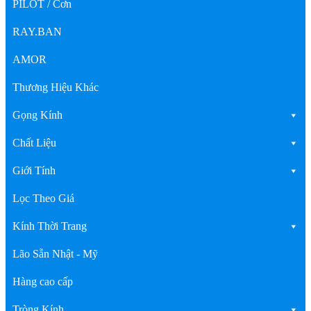
PILOT / Cơn
RAY.BAN
AMOR
Thương Hiệu Khác
Gọng Kính
Chất Liệu
Giới Tính
Lọc Theo Giá
Kính Thời Trang
Lão Sẵn Nhật - Mỹ
Hàng cao cấp
Tròng Kính