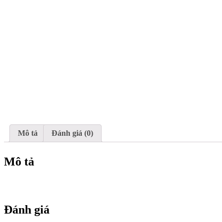
Mô tả
Đánh giá (0)
Mô tả
Đánh giá