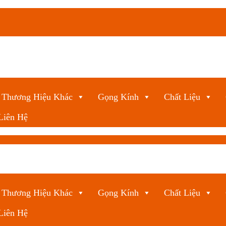
Thương Hiệu Khác
Gọng Kính
Chất Liệu
Liên Hệ
Thương Hiệu Khác
Gọng Kính
Chất Liệu
Liên Hệ