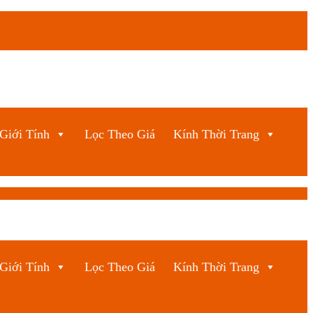
Giới Tính
Lọc Theo Giá
Kính Thời Trang
Giới Tính
Lọc Theo Giá
Kính Thời Trang