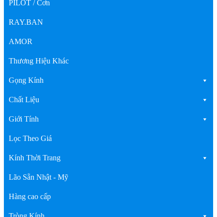
PILOT / Cơn
RAY.BAN
AMOR
Thương Hiệu Khác
Gọng Kính
Chất Liệu
Giới Tính
Lọc Theo Giá
Kính Thời Trang
Lão Sẵn Nhật - Mỹ
Hàng cao cấp
Tròng Kính